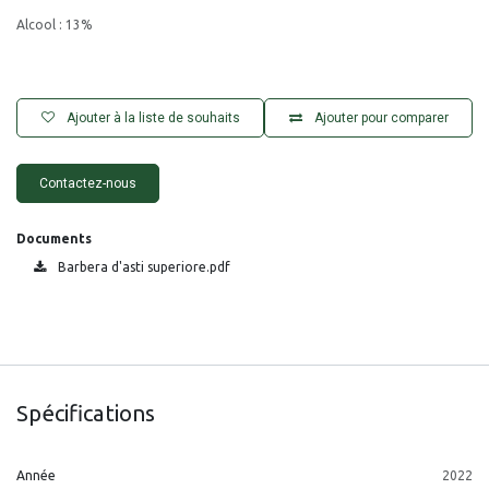
Alcool : 13%
Ajouter à la liste de souhaits
Ajouter pour comparer
Contactez-nous
Documents
Barbera d'asti superiore.pdf
Spécifications
Année
2022