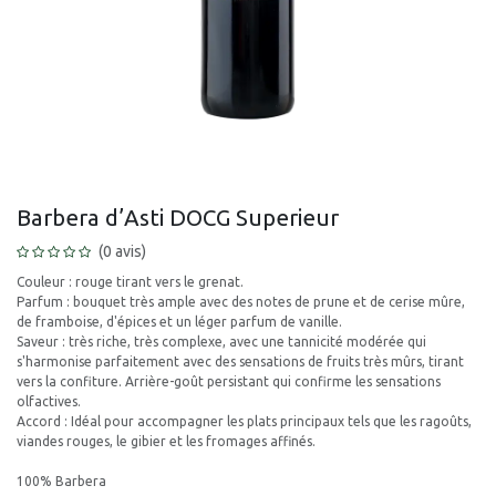
Barbera d’Asti DOCG Superieur
(0 avis)
Couleur : rouge tirant vers le grenat.
Parfum : bouquet très ample avec des notes de prune et de cerise mûre,
de framboise, d'épices et un léger parfum de vanille.
Saveur : très riche, très complexe, avec une tannicité modérée qui
s'harmonise parfaitement avec des sensations de fruits très mûrs, tirant
vers la confiture. Arrière-goût persistant qui confirme les sensations
olfactives.
Accord : Idéal pour accompagner les plats principaux tels que les ragoûts,
viandes rouges, le gibier et les fromages affinés.
100% Barbera