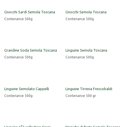
Gnocchi Sardi Semola Toscana
Gnocchi Semola Toscana
Contenance 500g
Contenance 500g
Grandine Soda Semola Toscana
Linguine Semola Toscana
Contenance 500g
Contenance 500g
Linguine Semolato Cappelli
Linguine Tirrena Frescobaldi
Contenance 500g
Contenance 500 gr