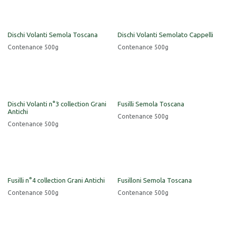
Dischi Volanti Semola Toscana
Dischi Volanti Semolato Cappelli
Contenance 500g
Contenance 500g
Dischi Volanti n°3 collection Grani
Fusilli Semola Toscana
Antichi
Contenance 500g
Contenance 500g
Fusilli n°4 collection Grani Antichi
Fusilloni Semola Toscana
Contenance 500g
Contenance 500g