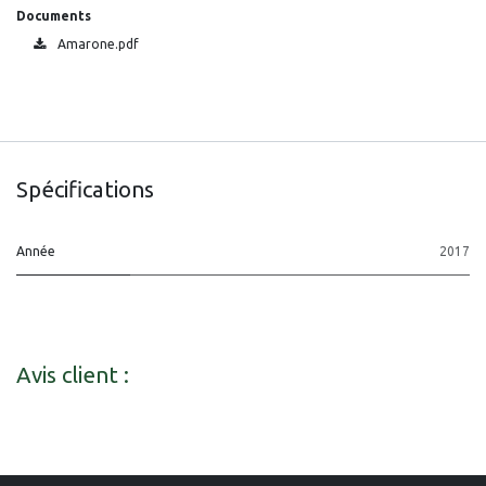
Documents
Amarone.pdf
Spécifications
Année
2017
Avis client :