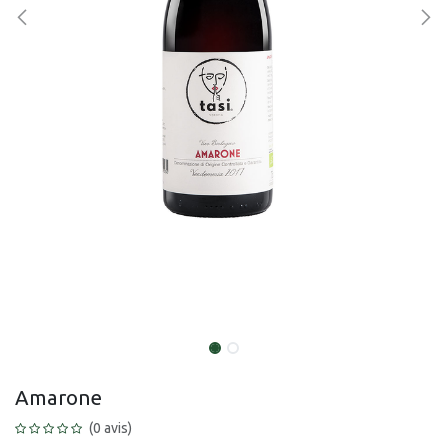
Amarone
(0 avis)