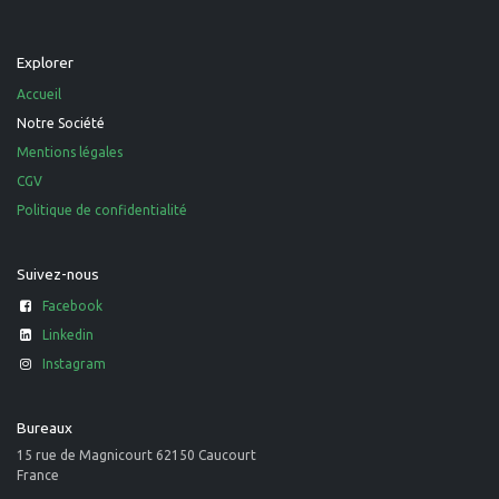
Explorer
Accueil
Notre Société
Mentions légales
CGV
Politique de confidentialité
Suivez-nous
Facebook
Linkedin
Instagram
Bureaux
15 rue de Magnicourt 62150 Caucourt
France