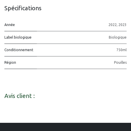
Spécifications
Année
2022
,
2023
Label biologique
Biologique
Conditionnement
750ml
Région
Pouilles
Avis client :