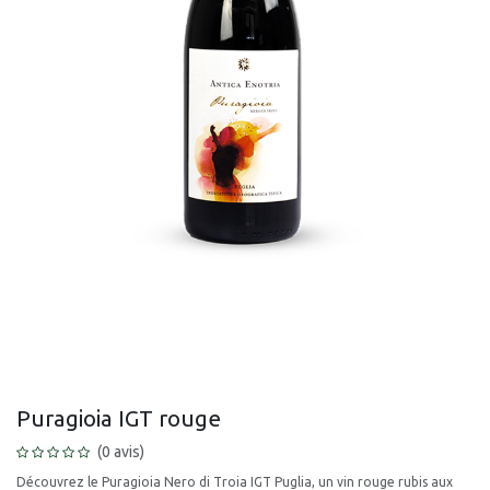
Puragioia IGT rouge
(0 avis)
Découvrez le Puragioia Nero di Troia IGT Puglia, un vin rouge rubis aux