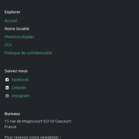
Explorer
Accueil
Notre Société
Mentions légales
CGV
Politique de confidentialité
Suivez-nous
Facebook
Linkedin
Instagram
Bureaux
15 rue de Magnicourt 62150 Caucourt
France
Pour recevoir notre newsletter :