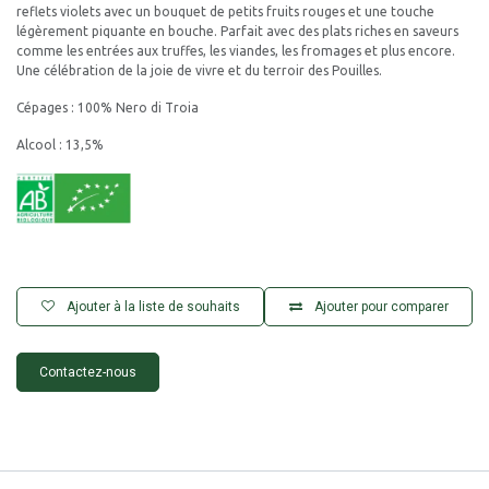
reflets violets avec un bouquet de petits fruits rouges et une touche
légèrement piquante en bouche. Parfait avec des plats riches en saveurs
comme les entrées aux truffes, les viandes, les fromages et plus encore.
Une célébration de la joie de vivre et du terroir des Pouilles.
Cépages : 100% Nero di Troia
Alcool : 13,5%
Ajouter à la liste de souhaits
Ajouter pour comparer
Contactez-nous