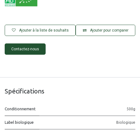
Ajouter à la liste de souhaits
Ajouter pour comparer
Contactez-nous
Spécifications
Conditionnement
500g
Label biologique
Biologique