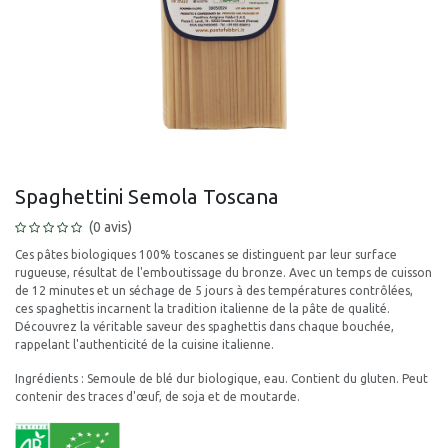
Spaghettini Semola Toscana
(0 avis)
Ces pâtes biologiques 100% toscanes se distinguent par leur surface
rugueuse, résultat de l'emboutissage du bronze. Avec un temps de cuisson
de 12 minutes et un séchage de 5 jours à des températures contrôlées,
ces spaghettis incarnent la tradition italienne de la pâte de qualité.
Découvrez la véritable saveur des spaghettis dans chaque bouchée,
rappelant l'authenticité de la cuisine italienne.
Ingrédients : Semoule de blé dur biologique, eau. Contient du gluten. Peut
contenir des traces d'œuf, de soja et de moutarde.