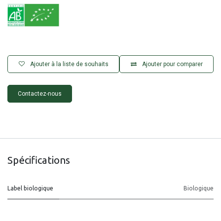
Ajouter à la liste de souhaits
Ajouter pour comparer
Contactez-nous
Spécifications
Label biologique
Biologique