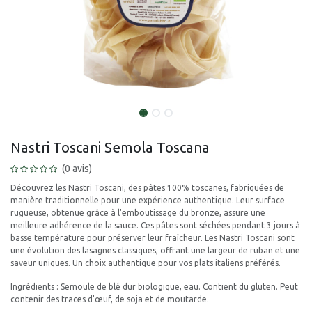
Nastri Toscani Semola Toscana
(0 avis)
Découvrez les Nastri Toscani, des pâtes 100% toscanes, fabriquées de
manière traditionnelle pour une expérience authentique. Leur surface
rugueuse, obtenue grâce à l'emboutissage du bronze, assure une
meilleure adhérence de la sauce. Ces pâtes sont séchées pendant 3 jours à
basse température pour préserver leur fraîcheur. Les Nastri Toscani sont
une évolution des lasagnes classiques, offrant une largeur de ruban et une
saveur uniques. Un choix authentique pour vos plats italiens préférés.
Ingrédients : Semoule de blé dur biologique, eau. Contient du gluten. Peut
contenir des traces d'œuf, de soja et de moutarde.