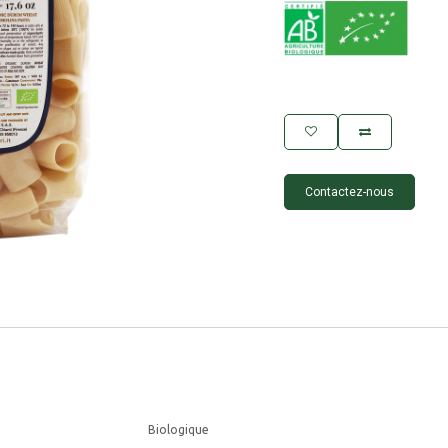
Contactez-nous
Biologique