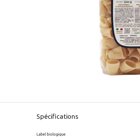
Spécifications
Label biologique