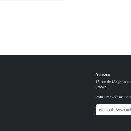
Bureaux
15 rue de Magnicour
France
Pour recevoir notre n