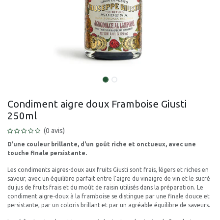
Condiment aigre doux Framboise Giusti
250ml
(0 avis)
D'une couleur brillante, d'un goût riche et onctueux, avec une
touche finale persistante.
Les condiments aigres-doux aux fruits Giusti sont frais, légers et riches en
saveur, avec un équilibre parfait entre l'aigre du vinaigre de vin et le sucré
du jus de fruits frais et du moût de raisin utilisés dans la préparation. Le
condiment aigre-doux à la framboise se distingue par une finale douce et
persistante, par un coloris brillant et par un agréable équilibre de saveurs.