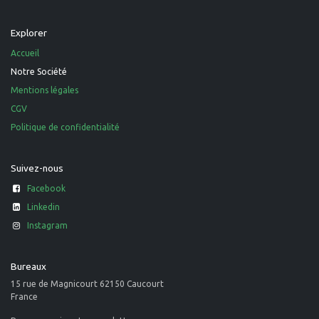
Explorer
Accueil
Notre Société
Mentions légales
CGV
Politique de confidentialité
Suivez-nous
Facebook
Linkedin
Instagram
Bureaux
15 rue de Magnicourt 62150 Caucourt
France