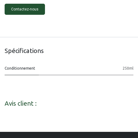
Contactez-nous
Spécifications
Conditionnement
250ml
Avis client :