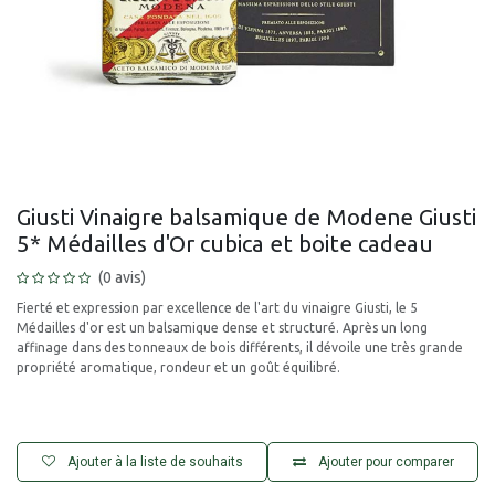
Giusti Vinaigre balsamique de Modene Giusti
5* Médailles d'Or cubica et boite cadeau
(0 avis)
Fierté et expression par excellence de l'art du vinaigre Giusti, le 5
Médailles d'or est un balsamique dense et structuré. Après un long
affinage dans des tonneaux de bois différents, il dévoile une très grande
propriété aromatique, rondeur et un goût équilibré.
Ajouter à la liste de souhaits
Ajouter pour comparer