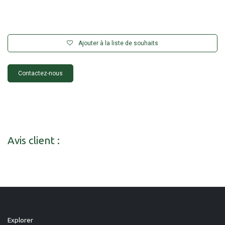
Ajouter à la liste de souhaits
Contactez-nous
Avis client :
Explorer