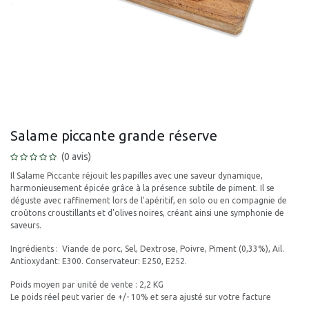
Salame piccante grande réserve
(0 avis)
Il Salame Piccante réjouit les papilles avec une saveur dynamique,
harmonieusement épicée grâce à la présence subtile de piment. Il se
déguste avec raffinement lors de l'apéritif, en solo ou en compagnie de
croûtons croustillants et d'olives noires, créant ainsi une symphonie de
saveurs.
Ingrédients : Viande de porc, Sel, Dextrose, Poivre, Piment (0,33%), Ail.
Antioxydant: E300. Conservateur: E250, E252.
Poids moyen par unité de vente : 2,2 KG
Le poids réel peut varier de +/- 10% et sera ajusté sur votre facture