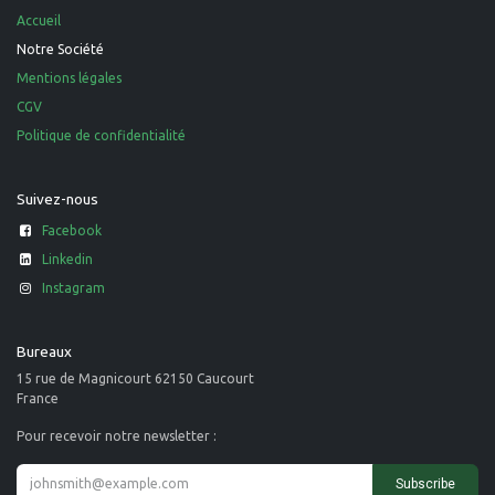
Accueil
Notre Société
Mentions légales
CGV
Politique de confidentialité
Suivez-nous
Facebook
Linkedin
Instagram
Bureaux
15 rue de Magnicourt 62150 Caucourt
France
Pour recevoir notre newsletter :
Subscribe