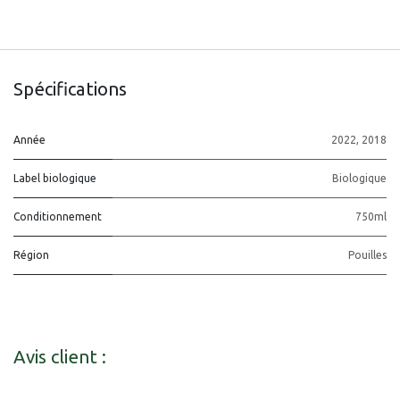
Spécifications
Année
2022
,
2018
Label biologique
Biologique
Conditionnement
750ml
Région
Pouilles
Avis client :