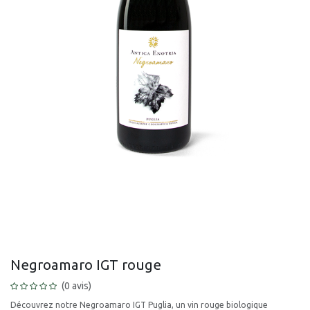
Negroamaro IGT rouge
(0 avis)
Découvrez notre Negroamaro IGT Puglia, un vin rouge biologique