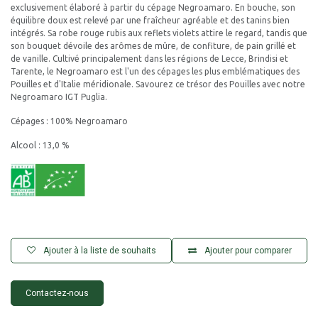
exclusivement élaboré à partir du cépage Negroamaro. En bouche, son
équilibre doux est relevé par une fraîcheur agréable et des tanins bien
intégrés. Sa robe rouge rubis aux reflets violets attire le regard, tandis que
son bouquet dévoile des arômes de mûre, de confiture, de pain grillé et
de vanille. Cultivé principalement dans les régions de Lecce, Brindisi et
Tarente, le Negroamaro est l'un des cépages les plus emblématiques des
Pouilles et d'Italie méridionale. Savourez ce trésor des Pouilles avec notre
Negroamaro IGT Puglia.
Cépages : 100% Negroamaro
Alcool : 13,0 %
Ajouter à la liste de souhaits
Ajouter pour comparer
Contactez-nous