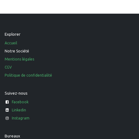
Explorer
Accueil
Notre Société
Mentions légales
CGV
Politique de confidentialité
Suivez-nous
Facebook
Linkedin
Instagram
Bureaux