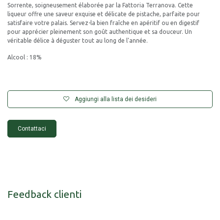
Sorrente, soigneusement élaborée par la Fattoria Terranova. Cette
liqueur offre une saveur exquise et délicate de pistache, parfaite pour
satisfaire votre palais. Servez-la bien fraîche en apéritif ou en digestif
pour apprécier pleinement son goût authentique et sa douceur. Un
véritable délice à déguster tout au long de l'année.
Alcool : 18%
Aggiungi alla lista dei desideri
Contattaci
Feedback clienti