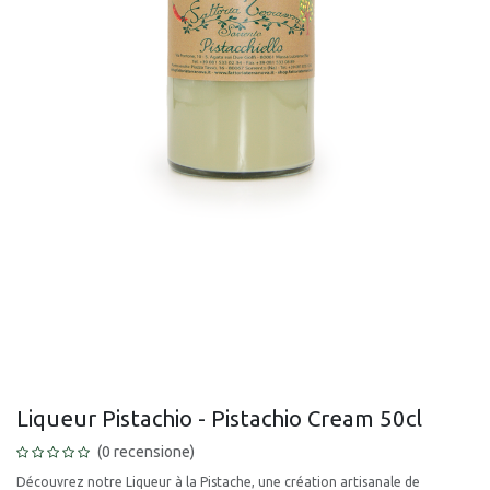
Liqueur Pistachio - Pistachio Cream 50cl
(0 recensione)
Découvrez notre Liqueur à la Pistache, une création artisanale de